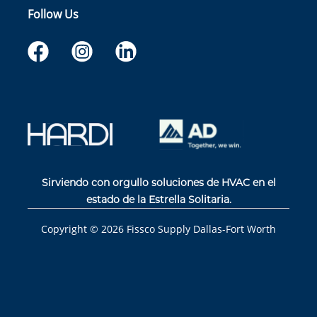
Follow Us
Sirviendo con orgullo soluciones de HVAC en el
estado de la Estrella Solitaria.
Copyright ©
2026
Fissco Supply Dallas-Fort Worth