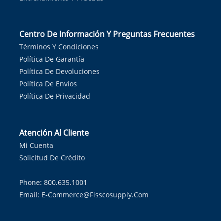
Centro De Información Y Preguntas Frecuentes
Términos Y Condiciones
Política De Garantía
Política De Devoluciones
Política De Envíos
Política De Privacidad
Atención Al Cliente
Mi Cuenta
Solicitud De Crédito
Phone: 800.635.1001
Email:
E-Commerce@fisscosupply.com