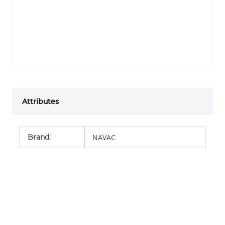
Attributes
Brand
:
NAVAC