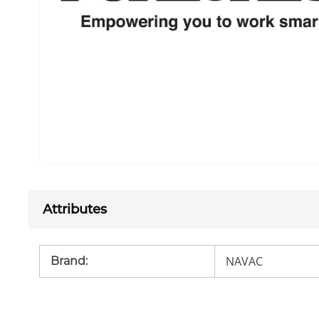
Attributes
NAVAC
Brand
: