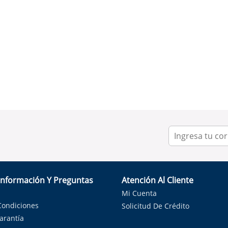
Información Y Preguntas
Atención Al Cliente
Mi Cuenta
Condiciones
Solicitud De Crédito
Garantía