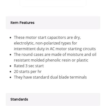
Item Features
These motor start capacitors are dry,
electrolytic, non-polarized types for
intermittent duty in AC motor starting circuits
The round cases are made of moisture and oil
resistant molded phenolic resin or plastic
Rated 3 sec start
20 starts per hr
They have standard dual blade terminals
Standards