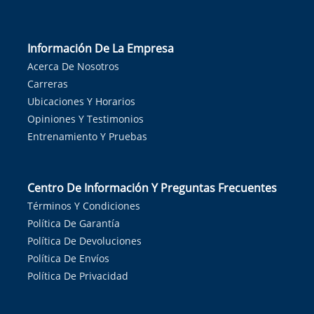
Información De La Empresa
Acerca De Nosotros
Carreras
Ubicaciones Y Horarios
Opiniones Y Testimonios
Entrenamiento Y Pruebas
Centro De Información Y Preguntas Frecuentes
Términos Y Condiciones
Política De Garantía
Política De Devoluciones
Política De Envíos
Política De Privacidad