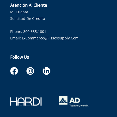
Atención Al Cliente
Mi Cuenta
Solicitud De Crédito
Phone: 800.635.1001
Email:
E-Commerce@fisscosupply.com
Follow Us