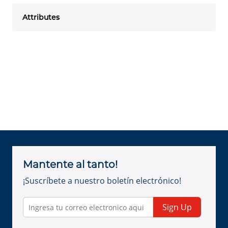
Attributes
Mantente al tanto!
¡Suscríbete a nuestro boletín electrónico!
Sign Up