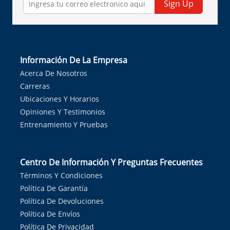
Sign Up
Información De La Empresa
Acerca De Nosotros
Carreras
Ubicaciones Y Horarios
Opiniones Y Testimonios
Entrenamiento Y Pruebas
Centro De Información Y Preguntas Frecuentes
Términos Y Condiciones
Política De Garantía
Política De Devoluciones
Política De Envíos
Política De Privacidad