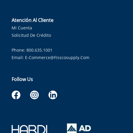
Atención Al Cliente
Mi Cuenta
Solicitud De Crédito
Phone: 800.635.1001
Email:
E-Commerce@fisscosupply.com
Follow Us