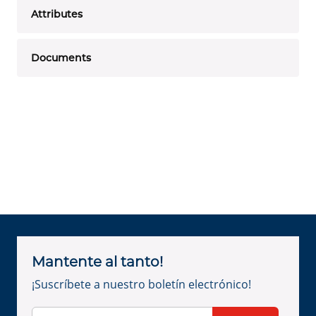
Attributes
Documents
Mantente al tanto!
¡Suscríbete a nuestro boletín electrónico!