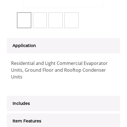
Application
Residential and Light Commercial Evaporator
Units, Ground Floor and Rooftop Condenser
Units
Includes
Item Features