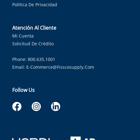
Política De Privacidad
Atención Al Cliente
Mi Cuenta
Solicitud De Crédito
Phone: 800.635.1001
Email:
E-Commerce@fisscosupply.com
Follow Us