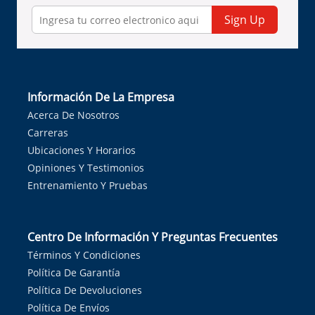
Sign Up
Información De La Empresa
Acerca De Nosotros
Carreras
Ubicaciones Y Horarios
Opiniones Y Testimonios
Entrenamiento Y Pruebas
Centro De Información Y Preguntas Frecuentes
Términos Y Condiciones
Política De Garantía
Política De Devoluciones
Política De Envíos