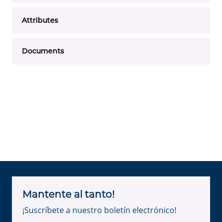
Attributes
Documents
Mantente al tanto!
¡Suscríbete a nuestro boletín electrónico!