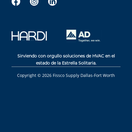
Sirviendo con orgullo soluciones de HVAC en el
estado de la Estrella Solitaria.
Copyright ©
2026
Fissco Supply Dallas-Fort Worth