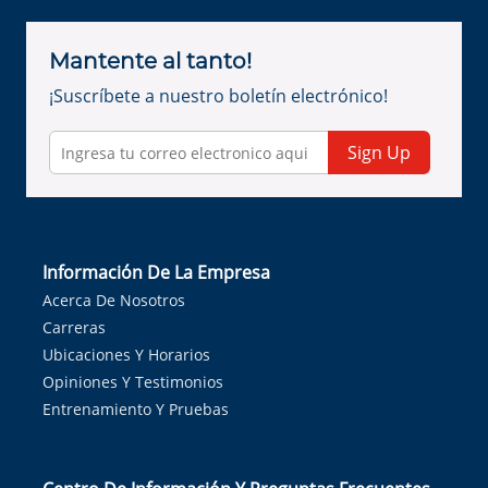
Mantente al tanto!
¡Suscríbete a nuestro boletín electrónico!
Sign Up
Información De La Empresa
Acerca De Nosotros
Carreras
Ubicaciones Y Horarios
Opiniones Y Testimonios
Entrenamiento Y Pruebas