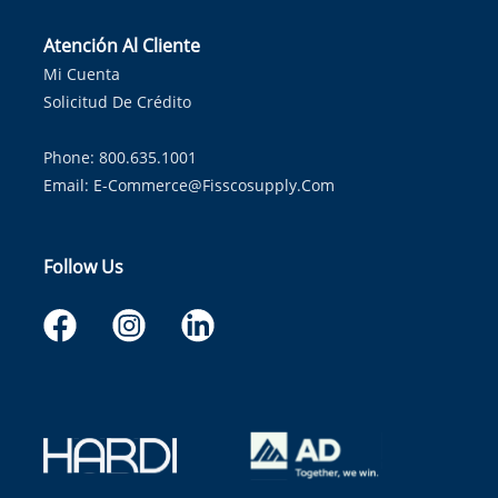
Atención Al Cliente
Mi Cuenta
Solicitud De Crédito
Phone: 800.635.1001
Email:
E-Commerce@fisscosupply.com
Follow Us