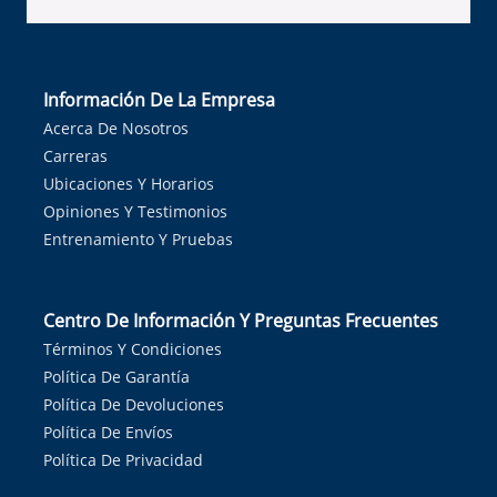
Información De La Empresa
Acerca De Nosotros
Carreras
Ubicaciones Y Horarios
Opiniones Y Testimonios
Entrenamiento Y Pruebas
Centro De Información Y Preguntas Frecuentes
Términos Y Condiciones
Política De Garantía
Política De Devoluciones
Política De Envíos
Política De Privacidad