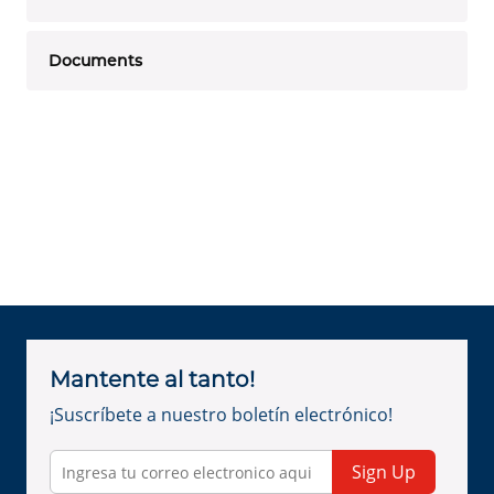
Documents
Mantente al tanto!
¡Suscríbete a nuestro boletín electrónico!
Sign Up