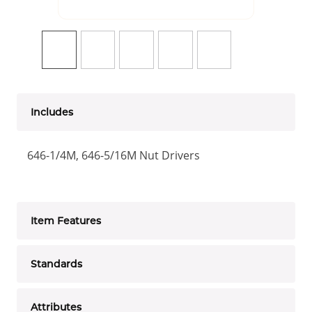
Includes
646-1/4M, 646-5/16M Nut Drivers
Item Features
Standards
Attributes