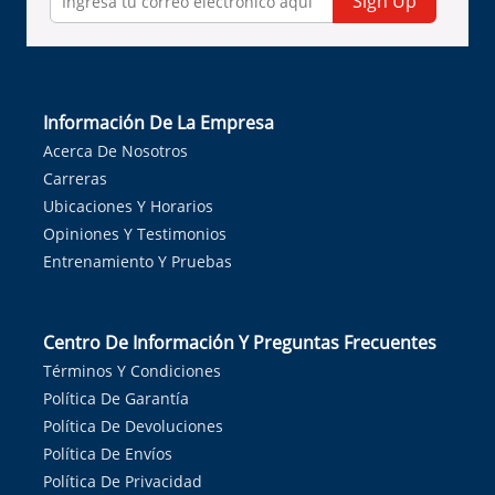
Sign Up
Información De La Empresa
Acerca De Nosotros
Carreras
Ubicaciones Y Horarios
Opiniones Y Testimonios
Entrenamiento Y Pruebas
Centro De Información Y Preguntas Frecuentes
Términos Y Condiciones
Política De Garantía
Política De Devoluciones
Política De Envíos
Política De Privacidad