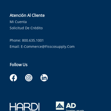
Atención Al Cliente
Mi Cuenta
Solicitud De Crédito
Phone: 800.635.1001
Email:
E-Commerce@fisscosupply.com
Follow Us