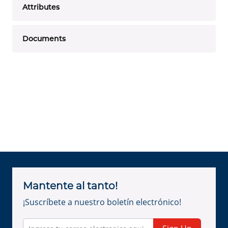
Attributes
Documents
Mantente al tanto!
¡Suscríbete a nuestro boletín electrónico!