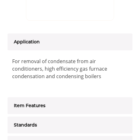
Application
For removal of condensate from air
conditioners, high efficiency gas furnace
condensation and condensing boilers
Item Features
Standards