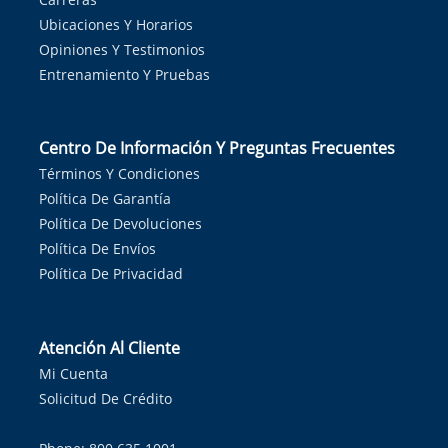
Ubicaciones Y Horarios
Opiniones Y Testimonios
Entrenamiento Y Pruebas
Centro De Información Y Preguntas Frecuentes
Términos Y Condiciones
Política De Garantía
Política De Devoluciones
Política De Envíos
Política De Privacidad
Atención Al Cliente
Mi Cuenta
Solicitud De Crédito