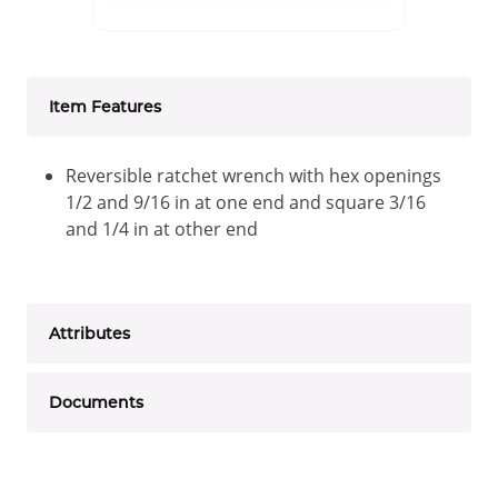
Item Features
Reversible ratchet wrench with hex openings
1/2 and 9/16 in at one end and square 3/16
and 1/4 in at other end
Attributes
Documents