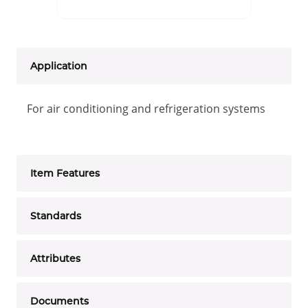
Application
For air conditioning and refrigeration systems
Item Features
Standards
Attributes
Documents