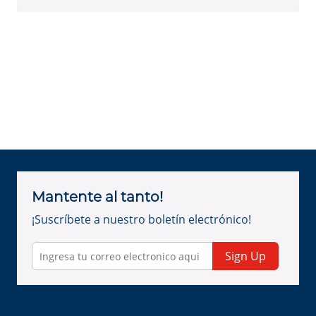
Mantente al tanto!
¡Suscríbete a nuestro boletín electrónico!
Sign Up