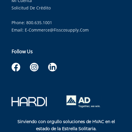
Mi Cuenta
Solicitud De Crédito
Phone: 800.635.1001
Email:
E-Commerce@fisscosupply.com
Follow Us
Sirviendo con orgullo soluciones de HVAC en el
estado de la Estrella Solitaria.