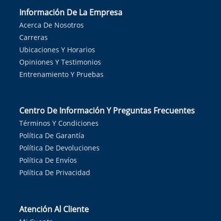
Información De La Empresa
Acerca De Nosotros
Carreras
Ubicaciones Y Horarios
Opiniones Y Testimonios
Entrenamiento Y Pruebas
Centro De Información Y Preguntas Frecuentes
Términos Y Condiciones
Política De Garantía
Política De Devoluciones
Política De Envíos
Política De Privacidad
Atención Al Cliente