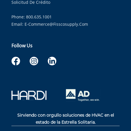
Solicitud De Crédito
Phone: 800.635.1001
Email:
E-Commerce@fisscosupply.com
Follow Us
Sirviendo con orgullo soluciones de HVAC en el
estado de la Estrella Solitaria.