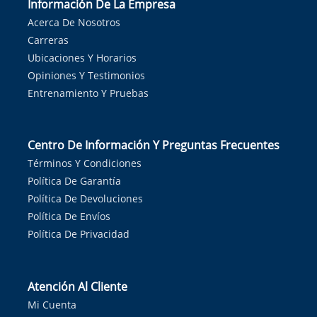
Información De La Empresa
Acerca De Nosotros
Carreras
Ubicaciones Y Horarios
Opiniones Y Testimonios
Entrenamiento Y Pruebas
Centro De Información Y Preguntas Frecuentes
Términos Y Condiciones
Política De Garantía
Política De Devoluciones
Política De Envíos
Política De Privacidad
Atención Al Cliente
Mi Cuenta