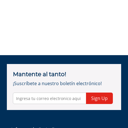
Mantente al tanto!
¡Suscríbete a nuestro boletín electrónico!
Sign Up