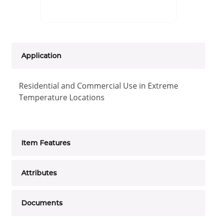
Application
Residential and Commercial Use in Extreme
Temperature Locations
Item Features
Attributes
Documents