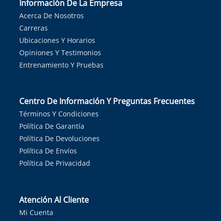
Información De La Empresa
Acerca De Nosotros
Carreras
Ubicaciones Y Horarios
Opiniones Y Testimonios
Entrenamiento Y Pruebas
Centro De Información Y Preguntas Frecuentes
Términos Y Condiciones
Política De Garantía
Política De Devoluciones
Política De Envíos
Política De Privacidad
Atención Al Cliente
Mi Cuenta