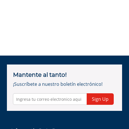
Mantente al tanto!
¡Suscríbete a nuestro boletín electrónico!
Sign Up