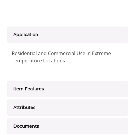
Application
Residential and Commercial Use in Extreme
Temperature Locations
Item Features
Attributes
Documents