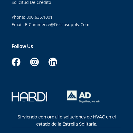
Solicitud De Crédito
Phone: 800.635.1001
Email:
E-Commerce@fisscosupply.com
Follow Us
Sirviendo con orgullo soluciones de HVAC en el
estado de la Estrella Solitaria.