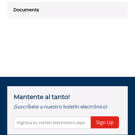
Documents
Mantente al tanto!
¡Suscríbete a nuestro boletín electrónico!
Sign Up