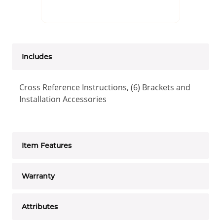
Includes
Cross Reference Instructions, (6) Brackets and
Installation Accessories
Item Features
Warranty
Attributes