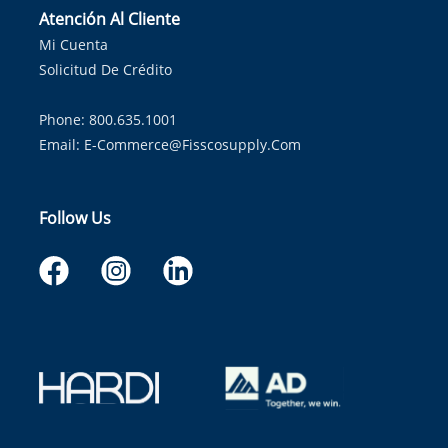
Atención Al Cliente
Mi Cuenta
Solicitud De Crédito
Phone: 800.635.1001
Email:
E-Commerce@fisscosupply.com
Follow Us