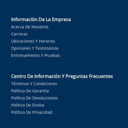
Información De La Empresa
Acerca De Nosotros
Carreras
Ubicaciones Y Horarios
Opiniones Y Testimonios
Entrenamiento Y Pruebas
Centro De Información Y Preguntas Frecuentes
Términos Y Condiciones
Política De Garantía
Política De Devoluciones
Política De Envíos
Política De Privacidad