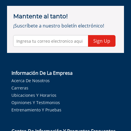
Mantente al tanto!
¡Suscríbete a nuestro boletín electrónico!
Sign Up
Información De La Empresa
Acerca De Nosotros
Carreras
Ubicaciones Y Horarios
Opiniones Y Testimonios
Entrenamiento Y Pruebas