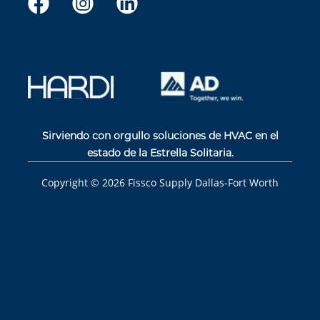
Sirviendo con orgullo soluciones de HVAC en el
estado de la Estrella Solitaria.
Copyright ©
2026
Fissco Supply Dallas-Fort Worth