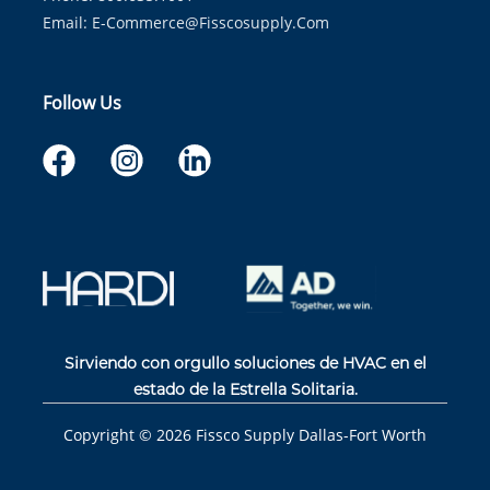
Email:
E-Commerce@fisscosupply.com
Follow Us
Sirviendo con orgullo soluciones de HVAC en el
estado de la Estrella Solitaria.
Copyright ©
2026
Fissco Supply Dallas-Fort Worth