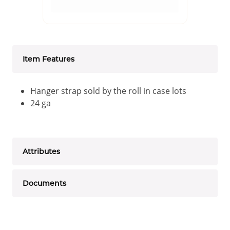
Item Features
Hanger strap sold by the roll in case lots
24 ga
Attributes
Documents