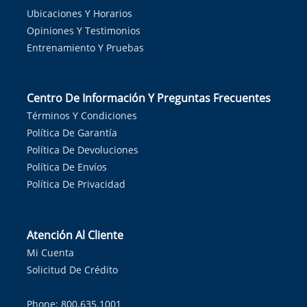
Ubicaciones Y Horarios
Opiniones Y Testimonios
Entrenamiento Y Pruebas
Centro De Información Y Preguntas Frecuentes
Términos Y Condiciones
Política De Garantía
Política De Devoluciones
Política De Envíos
Política De Privacidad
Atención Al Cliente
Mi Cuenta
Solicitud De Crédito
Phone: 800.635.1001