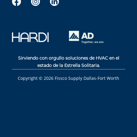
Sirviendo con orgullo soluciones de HVAC en el
estado de la Estrella Solitaria.
Copyright ©
2026
Fissco Supply Dallas-Fort Worth