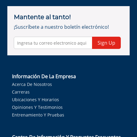
Mantente al tanto!
¡Suscríbete a nuestro boletín electrónico!
Sign Up
Información De La Empresa
Acerca De Nosotros
Carreras
Ubicaciones Y Horarios
Opiniones Y Testimonios
Entrenamiento Y Pruebas