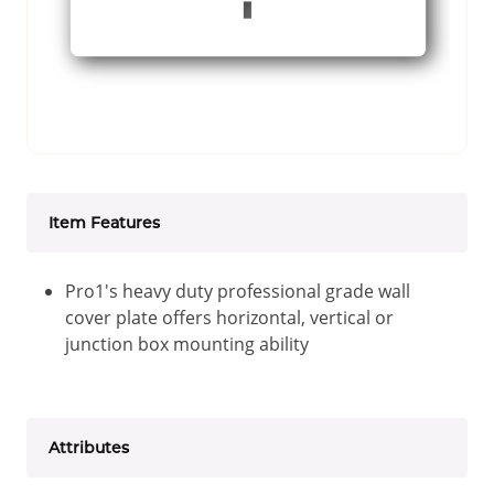
Item Features
Pro1's heavy duty professional grade wall
cover plate offers horizontal, vertical or
junction box mounting ability
Attributes