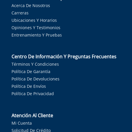
Acerca De Nosotros
Carreras
Ubicaciones Y Horarios
Opiniones Y Testimonios
Entrenamiento Y Pruebas
Centro De Información Y Preguntas Frecuentes
Términos Y Condiciones
Política De Garantía
Política De Devoluciones
Política De Envíos
Política De Privacidad
Atención Al Cliente
Mi Cuenta
Solicitud De Crédito