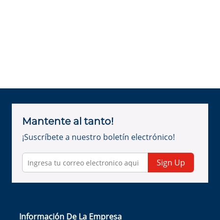
Mantente al tanto!
¡Suscríbete a nuestro boletín electrónico!
Sign Up
Información De La Empresa