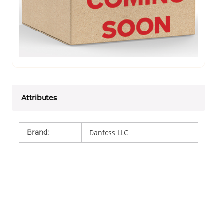
Attributes
Brand
:
Danfoss LLC