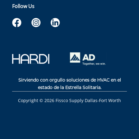
Follow Us
Sirviendo con orgullo soluciones de HVAC en el
estado de la Estrella Solitaria.
Copyright ©
2026
Fissco Supply Dallas-Fort Worth