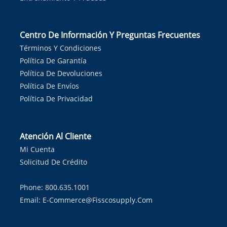
Centro De Información Y Preguntas Frecuentes
Términos Y Condiciones
Política De Garantía
Política De Devoluciones
Política De Envíos
Política De Privacidad
Atención Al Cliente
Mi Cuenta
Solicitud De Crédito
Phone: 800.635.1001
Email:
E-Commerce@fisscosupply.com