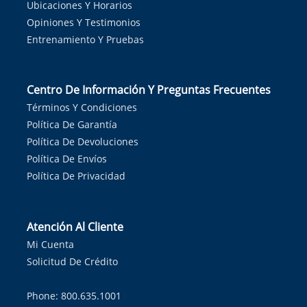
Ubicaciones Y Horarios
Opiniones Y Testimonios
Entrenamiento Y Pruebas
Centro De Información Y Preguntas Frecuentes
Términos Y Condiciones
Política De Garantía
Política De Devoluciones
Política De Envíos
Política De Privacidad
Atención Al Cliente
Mi Cuenta
Solicitud De Crédito
Phone: 800.635.1001