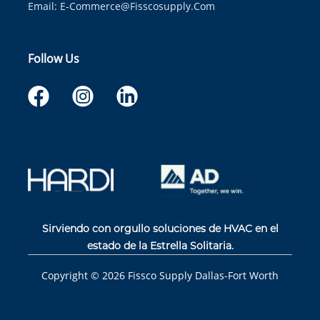
Email:
E-Commerce@fisscosupply.com
Follow Us
Sirviendo con orgullo soluciones de HVAC en el
estado de la Estrella Solitaria.
Copyright ©
2026
Fissco Supply Dallas-Fort Worth