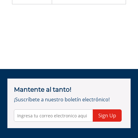
Mantente al tanto!
¡Suscríbete a nuestro boletín electrónico!
Sign Up