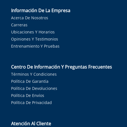
Información De La Empresa
Acerca De Nosotros
Carreras
Ubicaciones Y Horarios
Opiniones Y Testimonios
Entrenamiento Y Pruebas
Centro De Información Y Preguntas Frecuentes
Términos Y Condiciones
Política De Garantía
Política De Devoluciones
Política De Envíos
Política De Privacidad
Atención Al Cliente