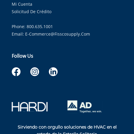
Mi Cuenta
Solicitud De Crédito
Phone: 800.635.1001
Email:
E-Commerce@fisscosupply.com
Follow Us
Sirviendo con orgullo soluciones de HVAC en el