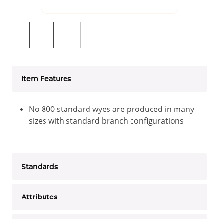
Item Features
No 800 standard wyes are produced in many
sizes with standard branch configurations
Standards
Attributes