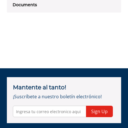
Documents
Mantente al tanto!
¡Suscríbete a nuestro boletín electrónico!
Sign Up