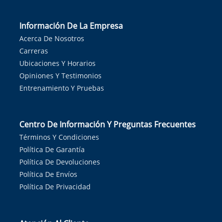
Información De La Empresa
Acerca De Nosotros
Carreras
Ubicaciones Y Horarios
Opiniones Y Testimonios
Entrenamiento Y Pruebas
Centro De Información Y Preguntas Frecuentes
Términos Y Condiciones
Política De Garantía
Política De Devoluciones
Política De Envíos
Política De Privacidad