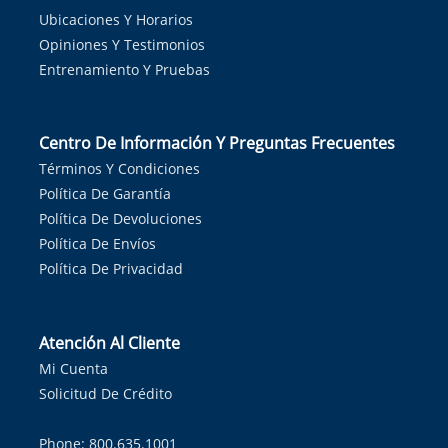
Ubicaciones Y Horarios
Opiniones Y Testimonios
Entrenamiento Y Pruebas
Centro De Información Y Preguntas Frecuentes
Términos Y Condiciones
Política De Garantía
Política De Devoluciones
Política De Envíos
Política De Privacidad
Atención Al Cliente
Mi Cuenta
Solicitud De Crédito
Phone: 800.635.1001