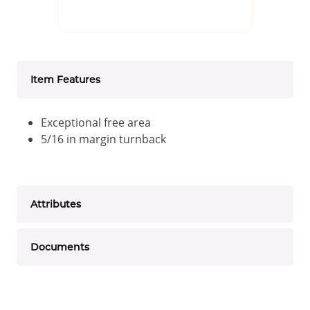
Item Features
Exceptional free area
5/16 in margin turnback
Attributes
Documents