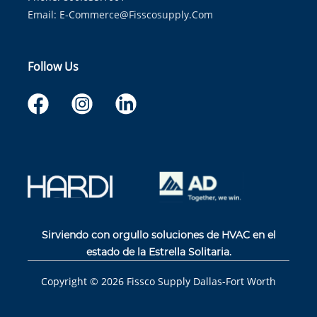
Email:
E-Commerce@fisscosupply.com
Follow Us
Sirviendo con orgullo soluciones de HVAC en el
estado de la Estrella Solitaria.
Copyright ©
2026
Fissco Supply Dallas-Fort Worth