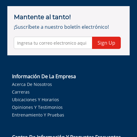
Mantente al tanto!
¡Suscríbete a nuestro boletín electrónico!
Sign Up
Información De La Empresa
Acerca De Nosotros
Carreras
Ubicaciones Y Horarios
Opiniones Y Testimonios
Entrenamiento Y Pruebas