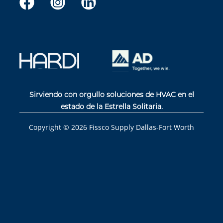
Sirviendo con orgullo soluciones de HVAC en el
estado de la Estrella Solitaria.
Copyright ©
2026
Fissco Supply Dallas-Fort Worth