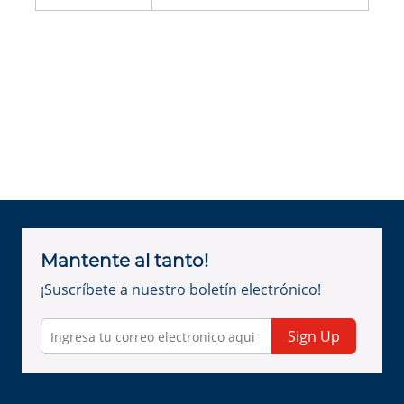
Mantente al tanto!
¡Suscríbete a nuestro boletín electrónico!
Sign Up