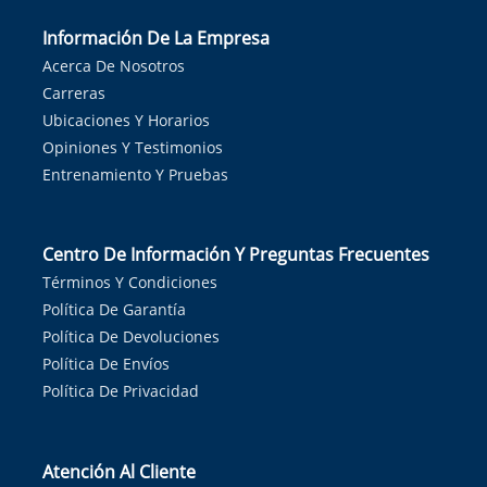
Información De La Empresa
Acerca De Nosotros
Carreras
Ubicaciones Y Horarios
Opiniones Y Testimonios
Entrenamiento Y Pruebas
Centro De Información Y Preguntas Frecuentes
Términos Y Condiciones
Política De Garantía
Política De Devoluciones
Política De Envíos
Política De Privacidad
Atención Al Cliente