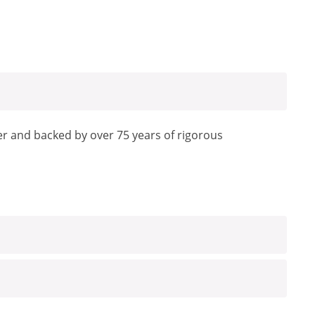
pper and backed by over 75 years of rigorous