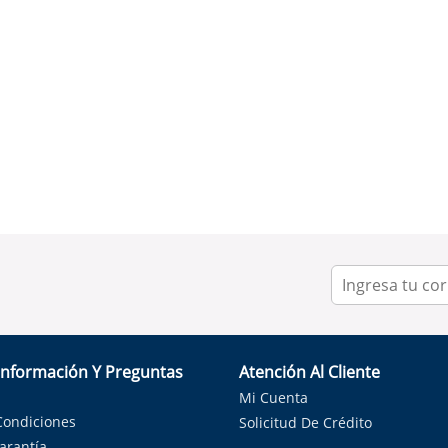
Información Y Preguntas
Atención Al Cliente
Mi Cuenta
Condiciones
Solicitud De Crédito
Garantía