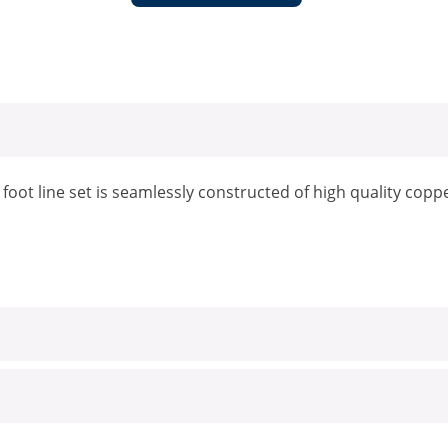
35 foot line set is seamlessly constructed of high quality co