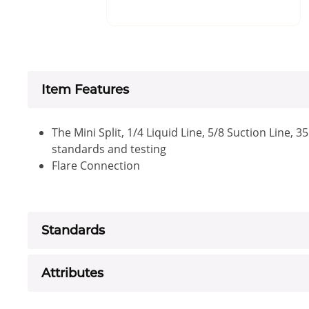
Item Features
The Mini Split, 1/4 Liquid Line, 5/8 Suction Line, 
standards and testing
Flare Connection
Standards
Attributes