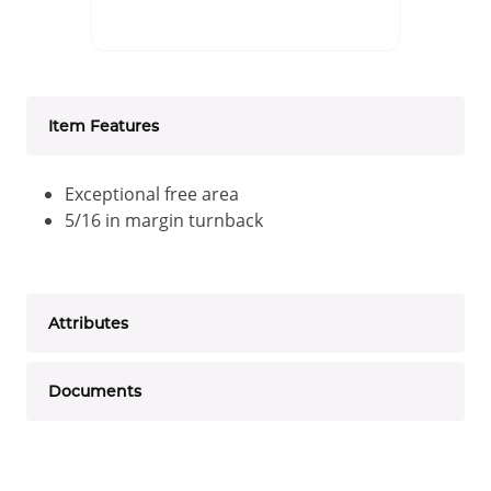
Item Features
Exceptional free area
5/16 in margin turnback
Attributes
Documents