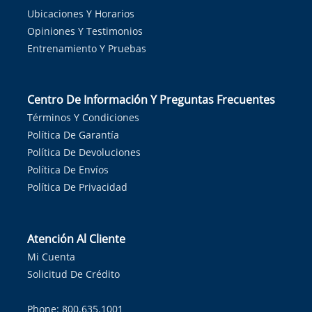
Ubicaciones Y Horarios
Opiniones Y Testimonios
Entrenamiento Y Pruebas
Centro De Información Y Preguntas Frecuentes
Términos Y Condiciones
Política De Garantía
Política De Devoluciones
Política De Envíos
Política De Privacidad
Atención Al Cliente
Mi Cuenta
Solicitud De Crédito
Phone: 800.635.1001