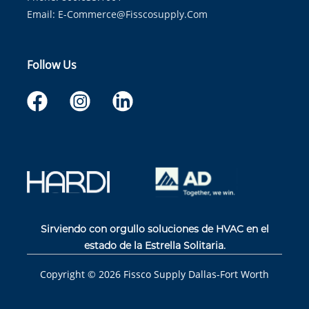
Email:
E-Commerce@fisscosupply.com
Follow Us
Sirviendo con orgullo soluciones de HVAC en el
estado de la Estrella Solitaria.
Copyright ©
2026
Fissco Supply Dallas-Fort Worth