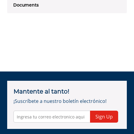
Documents
Mantente al tanto!
¡Suscríbete a nuestro boletín electrónico!
Sign Up