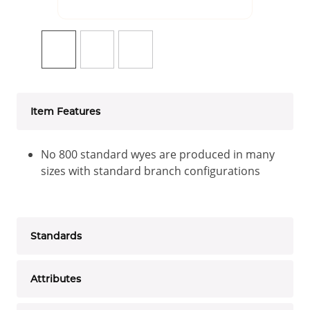
Item Features
No 800 standard wyes are produced in many
sizes with standard branch configurations
Standards
Attributes