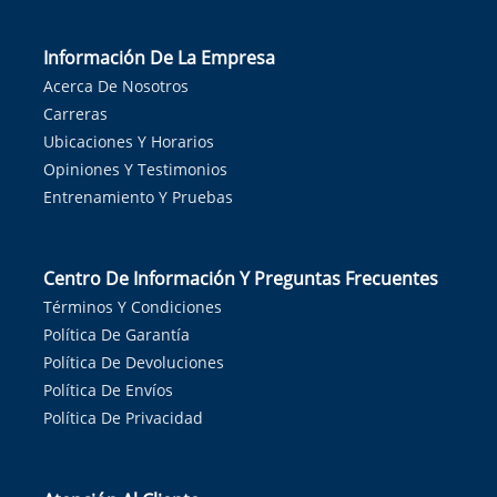
Información De La Empresa
Acerca De Nosotros
Carreras
Ubicaciones Y Horarios
Opiniones Y Testimonios
Entrenamiento Y Pruebas
Centro De Información Y Preguntas Frecuentes
Términos Y Condiciones
Política De Garantía
Política De Devoluciones
Política De Envíos
Política De Privacidad