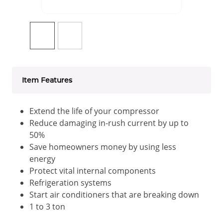
Item Features
Extend the life of your compressor
Reduce damaging in-rush current by up to
50%
Save homeowners money by using less
energy
Protect vital internal components
Refrigeration systems
Start air conditioners that are breaking down
1 to 3 ton