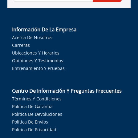
Información De La Empresa
Acerca De Nosotros
Carreras
Ubicaciones Y Horarios
Opiniones Y Testimonios
Entrenamiento Y Pruebas
Centro De Información Y Preguntas Frecuentes
Términos Y Condiciones
Política De Garantía
Política De Devoluciones
Política De Envíos
Política De Privacidad