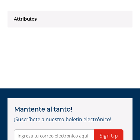
Attributes
Mantente al tanto!
¡Suscríbete a nuestro boletín electrónico!
Sign Up