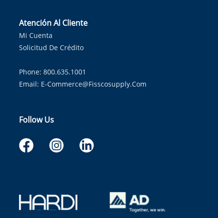
Atención Al Cliente
Mi Cuenta
Solicitud De Crédito
Phone: 800.635.1001
Email:
E-Commerce@fisscosupply.com
Follow Us