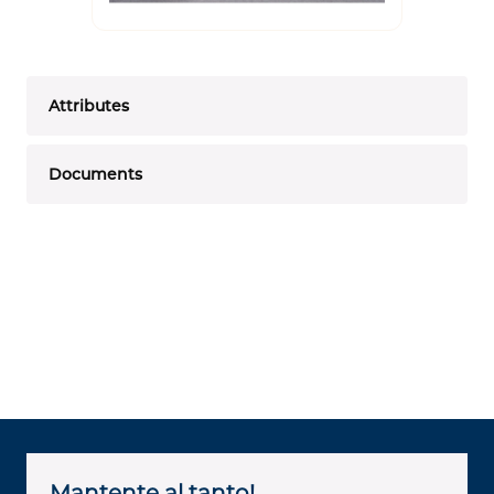
Attributes
Documents
Mantente al tanto!