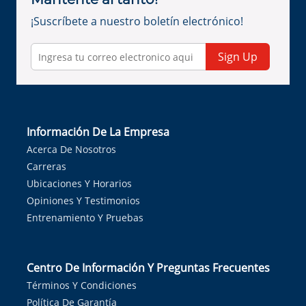
¡Suscríbete a nuestro boletín electrónico!
Sign Up
Información De La Empresa
Acerca De Nosotros
Carreras
Ubicaciones Y Horarios
Opiniones Y Testimonios
Entrenamiento Y Pruebas
Centro De Información Y Preguntas Frecuentes
Términos Y Condiciones
Política De Garantía