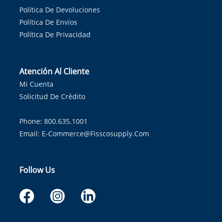
Política De Devoluciones
Política De Envíos
Política De Privacidad
Atención Al Cliente
Mi Cuenta
Solicitud De Crédito
Phone: 800.635.1001
Email:
E-Commerce@fisscosupply.com
Follow Us