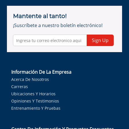
Mantente al tanto!
¡Suscríbete a nuestro boletín electrónico!
Sign Up
Información De La Empresa
Acerca De Nosotros
Carreras
Ubicaciones Y Horarios
Opiniones Y Testimonios
Entrenamiento Y Pruebas