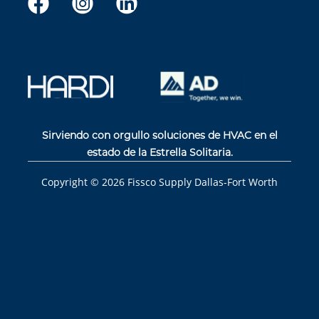
Sirviendo con orgullo soluciones de HVAC en el
estado de la Estrella Solitaria.
Copyright ©
2026
Fissco Supply Dallas-Fort Worth