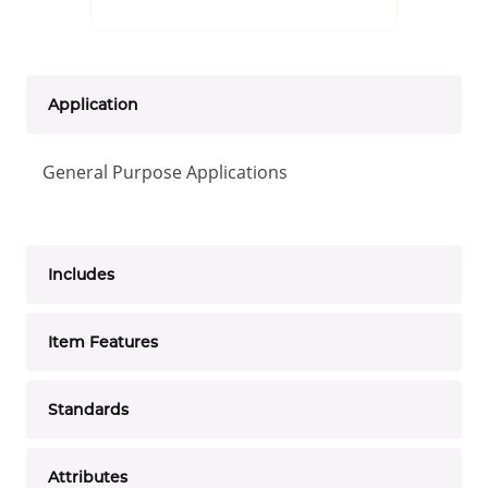
Application
General Purpose Applications
Includes
Item Features
Standards
Attributes