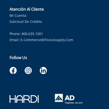
Atención Al Cliente
Mi Cuenta
Solicitud De Crédito
Phone: 800.635.1001
Email:
E-Commerce@fisscosupply.com
Follow Us