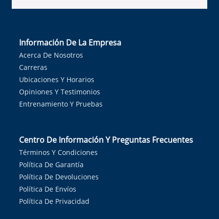
Información De La Empresa
Acerca De Nosotros
Carreras
Ubicaciones Y Horarios
Opiniones Y Testimonios
Entrenamiento Y Pruebas
Centro De Información Y Preguntas Frecuentes
Términos Y Condiciones
Política De Garantía
Política De Devoluciones
Política De Envíos
Política De Privacidad