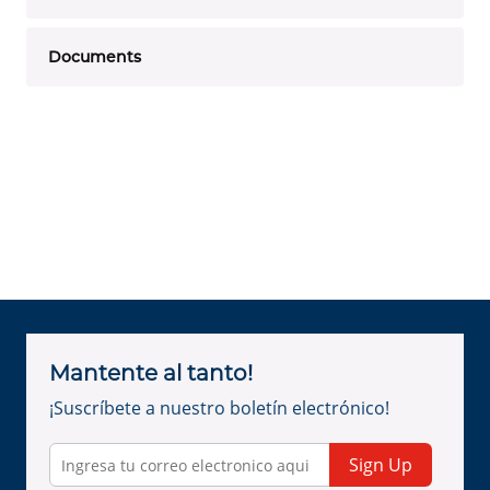
Documents
Mantente al tanto!
¡Suscríbete a nuestro boletín electrónico!
Sign Up