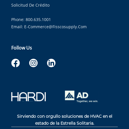
Solicitud De Crédito
Phone: 800.635.1001
Email:
E-Commerce@fisscosupply.com
Follow Us
Sirviendo con orgullo soluciones de HVAC en el
estado de la Estrella Solitaria.