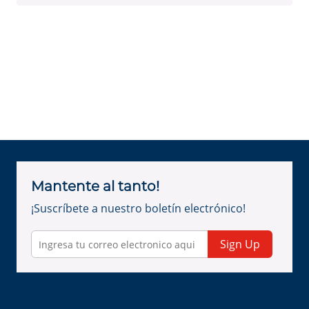
Mantente al tanto!
¡Suscríbete a nuestro boletín electrónico!
Sign Up