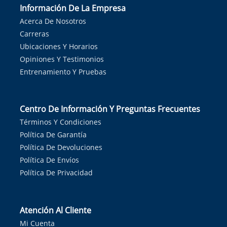
Información De La Empresa
Acerca De Nosotros
Carreras
Ubicaciones Y Horarios
Opiniones Y Testimonios
Entrenamiento Y Pruebas
Centro De Información Y Preguntas Frecuentes
Términos Y Condiciones
Política De Garantía
Política De Devoluciones
Política De Envíos
Política De Privacidad
Atención Al Cliente
Mi Cuenta