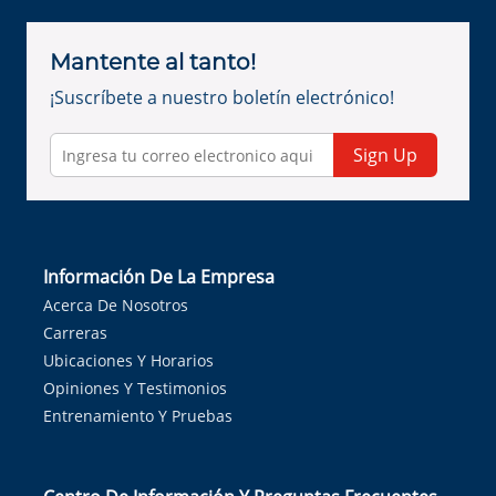
Mantente al tanto!
¡Suscríbete a nuestro boletín electrónico!
Sign Up
Información De La Empresa
Acerca De Nosotros
Carreras
Ubicaciones Y Horarios
Opiniones Y Testimonios
Entrenamiento Y Pruebas