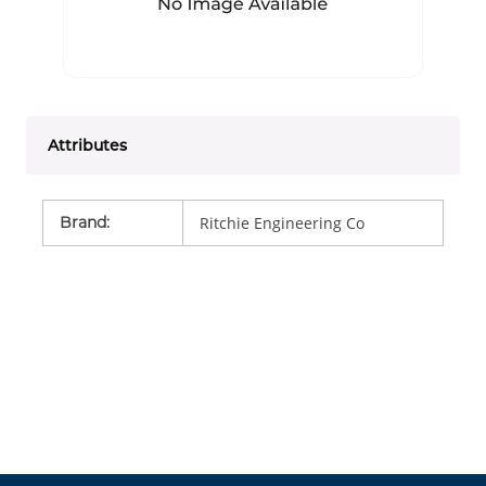
Attributes
Brand
:
Ritchie Engineering Co