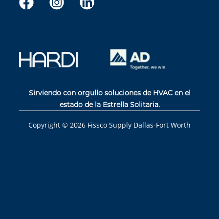
Sirviendo con orgullo soluciones de HVAC en el
estado de la Estrella Solitaria.
Copyright ©
2026
Fissco Supply Dallas-Fort Worth