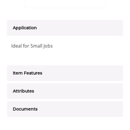
Application
Ideal for Small Jobs
Item Features
Attributes
Documents