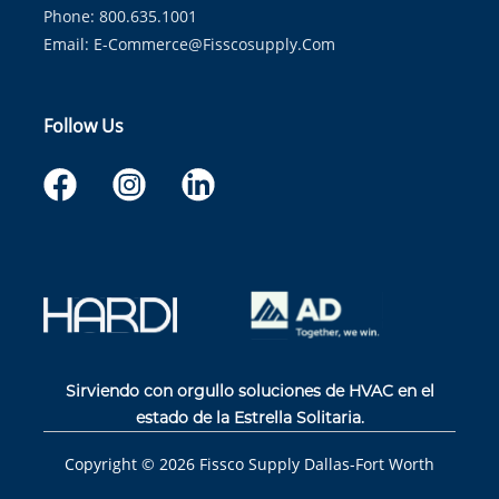
Phone: 800.635.1001
Email:
E-Commerce@fisscosupply.com
Follow Us
Sirviendo con orgullo soluciones de HVAC en el
estado de la Estrella Solitaria.
Copyright ©
2026
Fissco Supply Dallas-Fort Worth