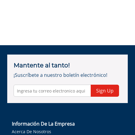
Mantente al tanto!
¡Suscríbete a nuestro boletín electrónico!
Sign Up
Información De La Empresa
Acerca De Nosotros