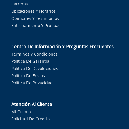
Carreras
Ubicaciones Y Horarios
Opiniones Y Testimonios
Entrenamiento Y Pruebas
Centro De Información Y Preguntas Frecuentes
Términos Y Condiciones
Política De Garantía
Política De Devoluciones
Política De Envíos
Política De Privacidad
Atención Al Cliente
Mi Cuenta
Solicitud De Crédito