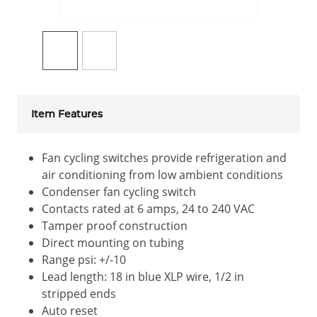
Item Features
Fan cycling switches provide refrigeration and
air conditioning from low ambient conditions
Condenser fan cycling switch
Contacts rated at 6 amps, 24 to 240 VAC
Tamper proof construction
Direct mounting on tubing
Range psi: +/-10
Lead length: 18 in blue XLP wire, 1/2 in
stripped ends
Auto reset