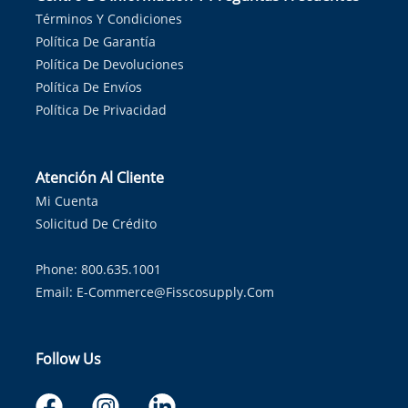
Términos Y Condiciones
Política De Garantía
Política De Devoluciones
Política De Envíos
Política De Privacidad
Atención Al Cliente
Mi Cuenta
Solicitud De Crédito
Phone: 800.635.1001
Email:
E-Commerce@fisscosupply.com
Follow Us