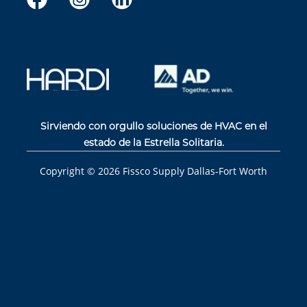
Sirviendo con orgullo soluciones de HVAC en el
estado de la Estrella Solitaria.
Copyright ©
2026
Fissco Supply Dallas-Fort Worth