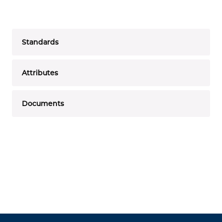
Standards
Attributes
Documents