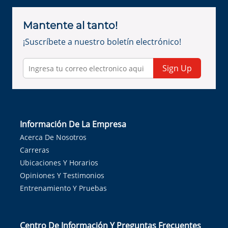
Mantente al tanto!
¡Suscríbete a nuestro boletín electrónico!
Sign Up
Información De La Empresa
Acerca De Nosotros
Carreras
Ubicaciones Y Horarios
Opiniones Y Testimonios
Entrenamiento Y Pruebas
Centro De Información Y Preguntas Frecuentes