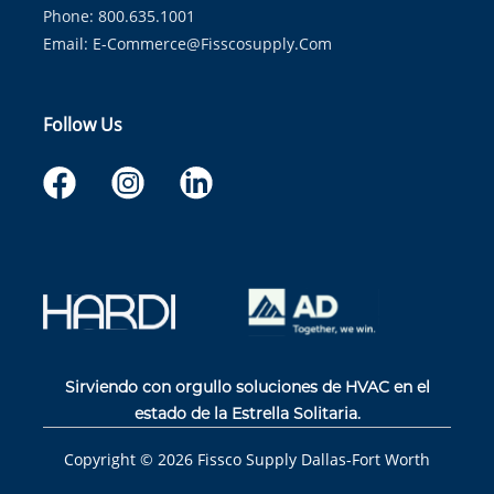
Phone: 800.635.1001
Email:
E-Commerce@fisscosupply.com
Follow Us
Sirviendo con orgullo soluciones de HVAC en el
estado de la Estrella Solitaria.
Copyright ©
2026
Fissco Supply Dallas-Fort Worth