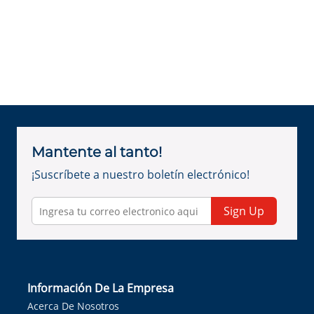
Mantente al tanto!
¡Suscríbete a nuestro boletín electrónico!
Sign Up
Información De La Empresa
Acerca De Nosotros