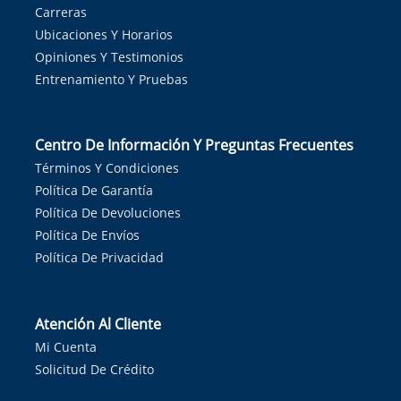
Carreras
Ubicaciones Y Horarios
Opiniones Y Testimonios
Entrenamiento Y Pruebas
Centro De Información Y Preguntas Frecuentes
Términos Y Condiciones
Política De Garantía
Política De Devoluciones
Política De Envíos
Política De Privacidad
Atención Al Cliente
Mi Cuenta
Solicitud De Crédito