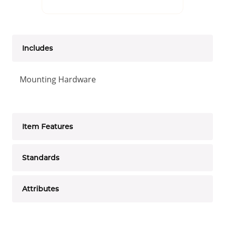
Includes
Mounting Hardware
Item Features
Standards
Attributes