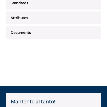
Standards
Attributes
Documents
Mantente al tanto!