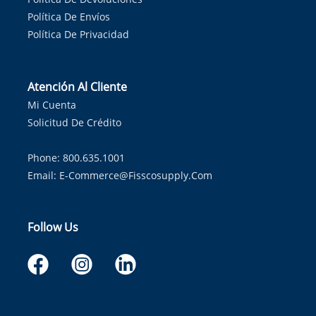
Política De Envíos
Política De Privacidad
Atención Al Cliente
Mi Cuenta
Solicitud De Crédito
Phone: 800.635.1001
Email:
E-Commerce@fisscosupply.com
Follow Us