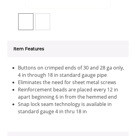
Item Features
Buttons on crimped ends of 30 and 28 ga only,
4 in through 18 in standard gauge pipe
Eliminates the need for sheet metal screws
Reinforcement beads are placed every 12 in
apart beginning 6 in from the hemmed end
Snap lock seam technology is available in
standard gauge 4 in thru 18 in