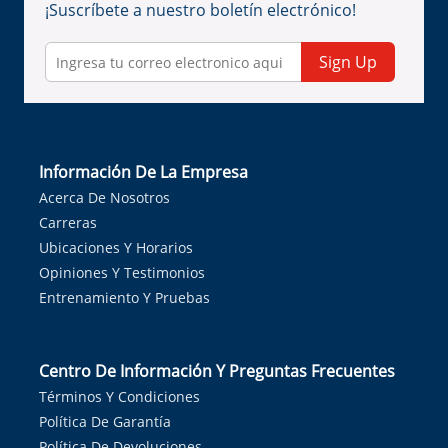
¡Suscríbete a nuestro boletín electrónico!
Sign Up
Información De La Empresa
Acerca De Nosotros
Carreras
Ubicaciones Y Horarios
Opiniones Y Testimonios
Entrenamiento Y Pruebas
Centro De Información Y Preguntas Frecuentes
Términos Y Condiciones
Política De Garantía
Política De Devoluciones