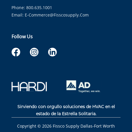
Phone: 800.635.1001
Email:
E-Commerce@fisscosupply.com
Follow Us
Sirviendo con orgullo soluciones de HVAC en el
estado de la Estrella Solitaria.
Copyright ©
2026
Fissco Supply Dallas-Fort Worth