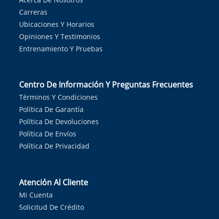
Carreras
Ubicaciones Y Horarios
Opiniones Y Testimonios
Entrenamiento Y Pruebas
Centro De Información Y Preguntas Frecuentes
Términos Y Condiciones
Política De Garantía
Política De Devoluciones
Política De Envíos
Política De Privacidad
Atención Al Cliente
Mi Cuenta
Solicitud De Crédito