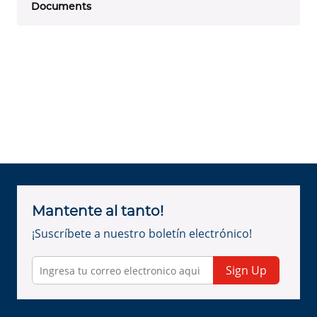
Documents
Mantente al tanto!
¡Suscríbete a nuestro boletín electrónico!
Sign Up