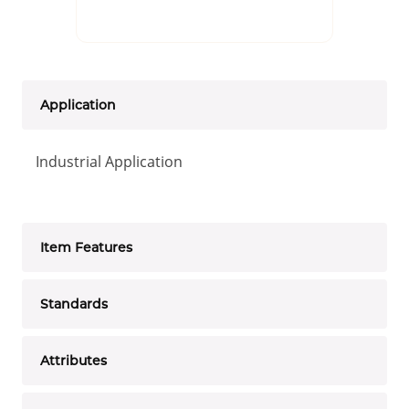
Application
Industrial Application
Item Features
Standards
Attributes