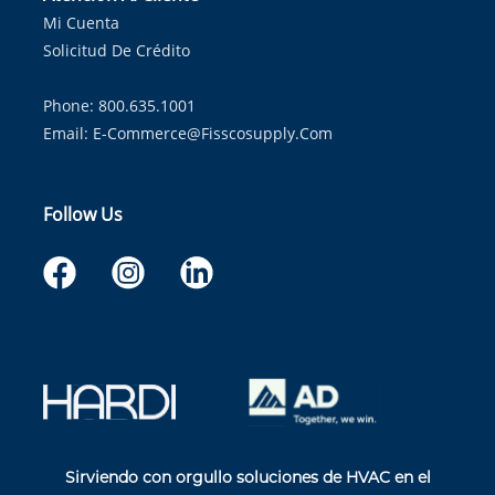
Mi Cuenta
Solicitud De Crédito
Phone: 800.635.1001
Email:
E-Commerce@fisscosupply.com
Follow Us
Sirviendo con orgullo soluciones de HVAC en el