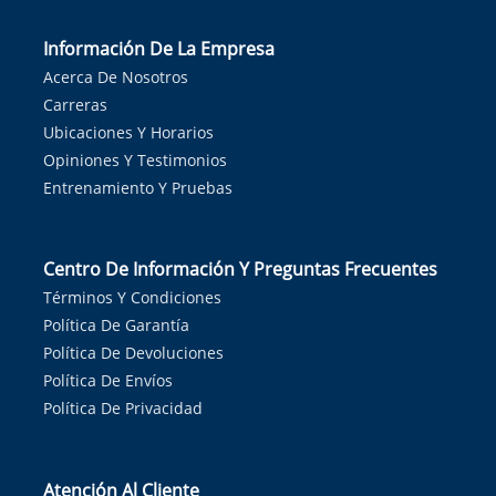
Información De La Empresa
Acerca De Nosotros
Carreras
Ubicaciones Y Horarios
Opiniones Y Testimonios
Entrenamiento Y Pruebas
Centro De Información Y Preguntas Frecuentes
Términos Y Condiciones
Política De Garantía
Política De Devoluciones
Política De Envíos
Política De Privacidad
Atención Al Cliente