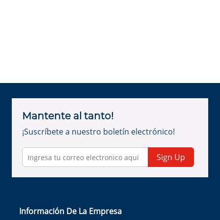
Mantente al tanto!
¡Suscríbete a nuestro boletín electrónico!
Sign Up
Información De La Empresa