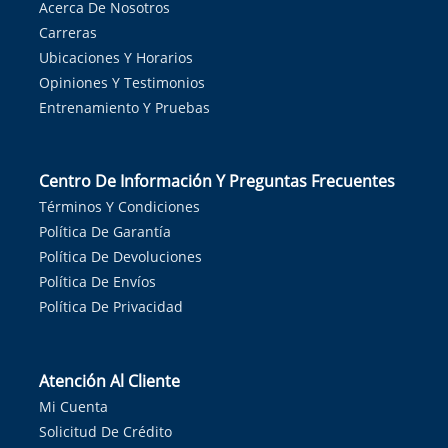
Acerca De Nosotros
Carreras
Ubicaciones Y Horarios
Opiniones Y Testimonios
Entrenamiento Y Pruebas
Centro De Información Y Preguntas Frecuentes
Términos Y Condiciones
Política De Garantía
Política De Devoluciones
Política De Envíos
Política De Privacidad
Atención Al Cliente
Mi Cuenta
Solicitud De Crédito