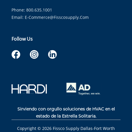
Phone: 800.635.1001
Email:
E-Commerce@fisscosupply.com
Follow Us
Sirviendo con orgullo soluciones de HVAC en el
estado de la Estrella Solitaria.
Copyright ©
2026
Fissco Supply Dallas-Fort Worth