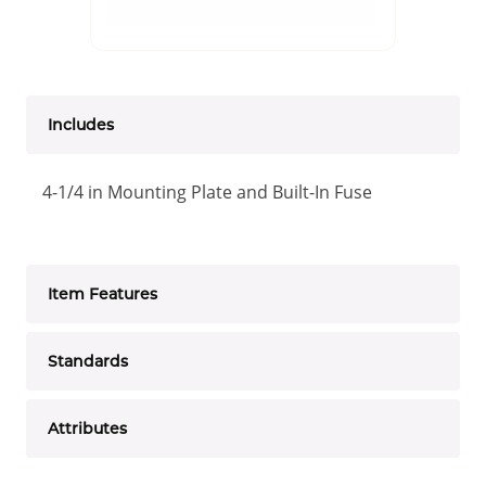
Includes
4-1/4 in Mounting Plate and Built-In Fuse
Item Features
Standards
Attributes