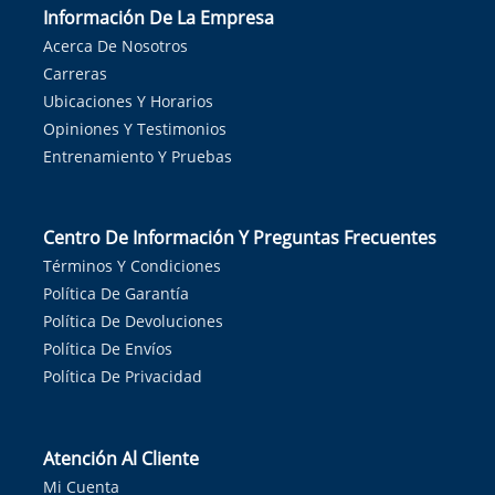
Información De La Empresa
Acerca De Nosotros
Carreras
Ubicaciones Y Horarios
Opiniones Y Testimonios
Entrenamiento Y Pruebas
Centro De Información Y Preguntas Frecuentes
Términos Y Condiciones
Política De Garantía
Política De Devoluciones
Política De Envíos
Política De Privacidad
Atención Al Cliente
Mi Cuenta