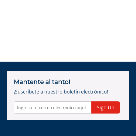
Mantente al tanto!
¡Suscríbete a nuestro boletín electrónico!
Sign Up