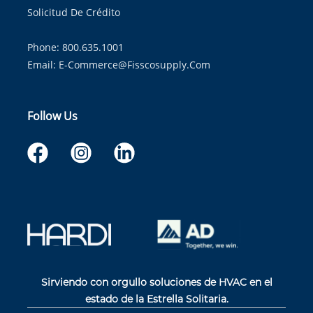
Solicitud De Crédito
Phone: 800.635.1001
Email:
E-Commerce@fisscosupply.com
Follow Us
Sirviendo con orgullo soluciones de HVAC en el
estado de la Estrella Solitaria.