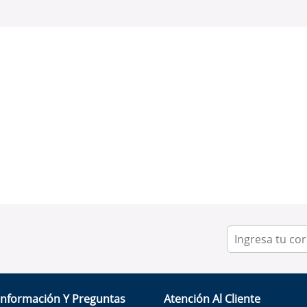
Información Y Preguntas
Atención Al Cliente