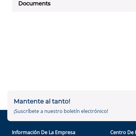
Documents
Mantente al tanto!
¡Suscríbete a nuestro boletín electrónico!
Información De La Empresa
Centro De 