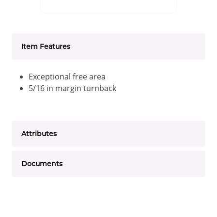
Item Features
Exceptional free area
5/16 in margin turnback
Attributes
Documents