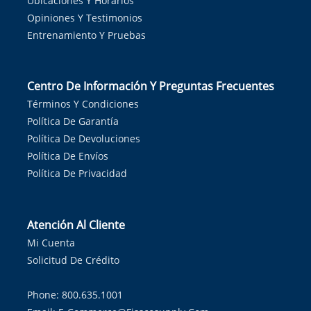
Ubicaciones Y Horarios
Opiniones Y Testimonios
Entrenamiento Y Pruebas
Centro De Información Y Preguntas Frecuentes
Términos Y Condiciones
Política De Garantía
Política De Devoluciones
Política De Envíos
Política De Privacidad
Atención Al Cliente
Mi Cuenta
Solicitud De Crédito
Phone: 800.635.1001