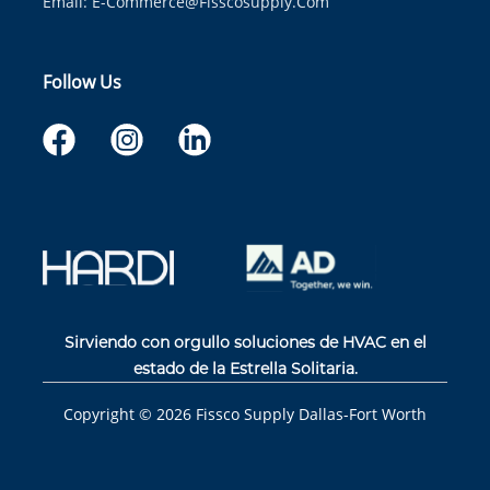
Email:
E-Commerce@fisscosupply.com
Follow Us
Sirviendo con orgullo soluciones de HVAC en el
estado de la Estrella Solitaria.
Copyright ©
2026
Fissco Supply Dallas-Fort Worth