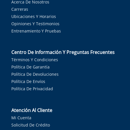
Acerca De Nosotros
Carreras
Ubicaciones Y Horarios
Opiniones Y Testimonios
Entrenamiento Y Pruebas
Centro De Información Y Preguntas Frecuentes
Términos Y Condiciones
Política De Garantía
Política De Devoluciones
Política De Envíos
Política De Privacidad
Atención Al Cliente
Mi Cuenta
Solicitud De Crédito