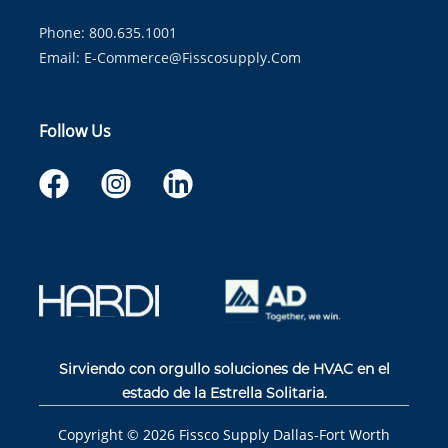
Phone: 800.635.1001
Email:
E-Commerce@fisscosupply.com
Follow Us
Sirviendo con orgullo soluciones de HVAC en el
estado de la Estrella Solitaria.
Copyright ©
2026
Fissco Supply Dallas-Fort Worth