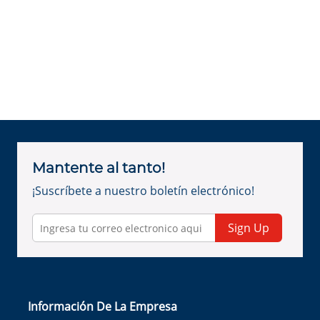
Mantente al tanto!
¡Suscríbete a nuestro boletín electrónico!
Sign Up
Información De La Empresa