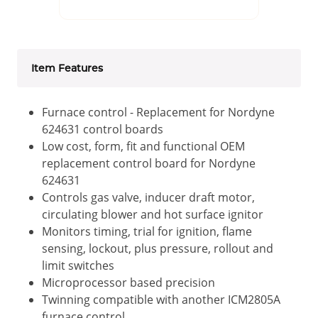
Item Features
Furnace control - Replacement for Nordyne
624631 control boards
Low cost, form, fit and functional OEM
replacement control board for Nordyne
624631
Controls gas valve, inducer draft motor,
circulating blower and hot surface ignitor
Monitors timing, trial for ignition, flame
sensing, lockout, plus pressure, rollout and
limit switches
Microprocessor based precision
Twinning compatible with another ICM2805A
furnace control