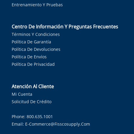
Entrenamiento Y Pruebas
Centro De Información Y Preguntas Frecuentes
Términos Y Condiciones
Política De Garantía
Política De Devoluciones
Política De Envíos
Política De Privacidad
Atención Al Cliente
Mi Cuenta
Solicitud De Crédito
Phone: 800.635.1001
Email:
E-Commerce@fisscosupply.com