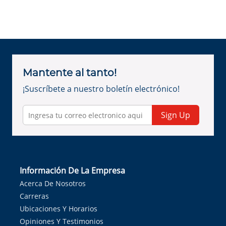
Mantente al tanto!
¡Suscríbete a nuestro boletín electrónico!
Sign Up
Información De La Empresa
Acerca De Nosotros
Carreras
Ubicaciones Y Horarios
Opiniones Y Testimonios