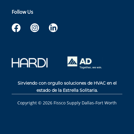
Follow Us
Sirviendo con orgullo soluciones de HVAC en el
estado de la Estrella Solitaria.
Copyright ©
2026
Fissco Supply Dallas-Fort Worth