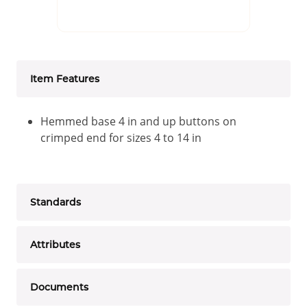
Item Features
Hemmed base 4 in and up buttons on
crimped end for sizes 4 to 14 in
Standards
Attributes
Documents