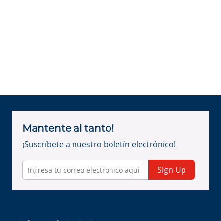
Mantente al tanto!
¡Suscríbete a nuestro boletín electrónico!
Sign Up