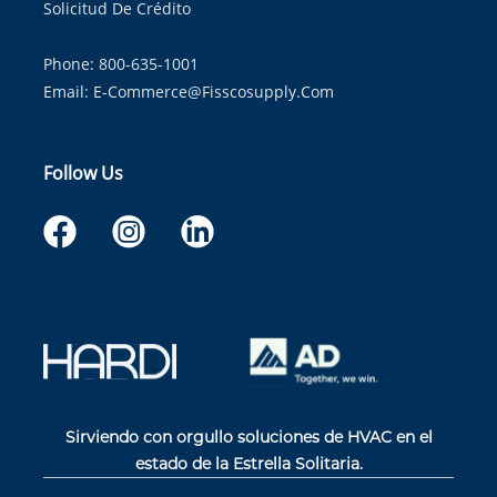
Solicitud De Crédito
Phone: 800-635-1001
Email:
E-Commerce@fisscosupply.com
Follow Us
Sirviendo con orgullo soluciones de HVAC en el
estado de la Estrella Solitaria.