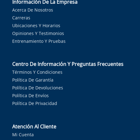
Información De La Empresa
Acerca De Nosotros
Carreras
Ubicaciones Y Horarios
Opiniones Y Testimonios
Entrenamiento Y Pruebas
Centro De Información Y Preguntas Frecuentes
Términos Y Condiciones
Política De Garantía
Política De Devoluciones
Política De Envíos
Política De Privacidad
Atención Al Cliente
Mi Cuenta