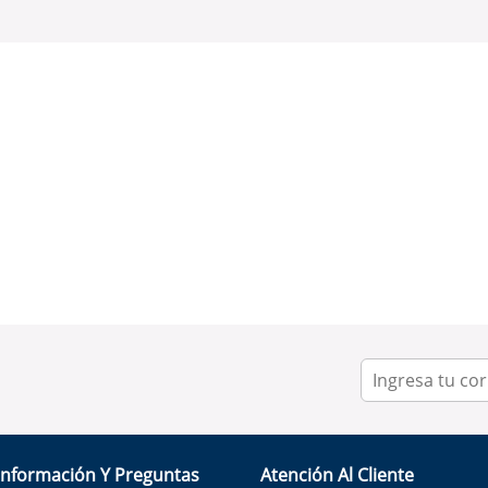
Información Y Preguntas
Atención Al Cliente