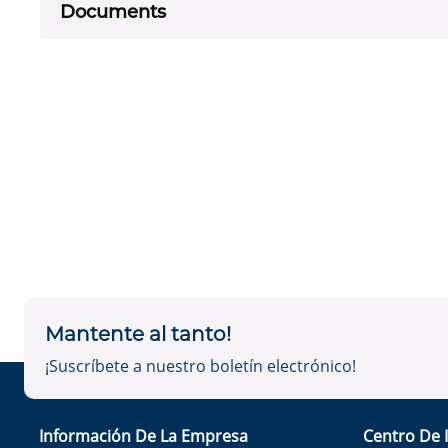
Documents
Mantente al tanto!
¡Suscríbete a nuestro boletín electrónico!
Información De La Empresa
Centro De 