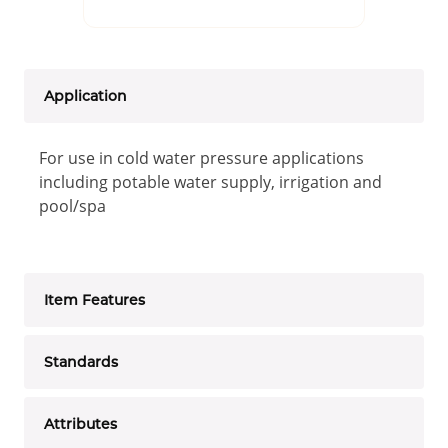
Application
For use in cold water pressure applications
including potable water supply, irrigation and
pool/spa
Item Features
Standards
Attributes