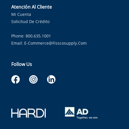
Atención Al Cliente
Mi Cuenta
Solicitud De Crédito
Phone: 800.635.1001
Email:
E-Commerce@fisscosupply.com
Follow Us