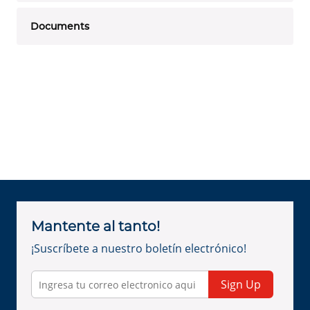
Documents
Mantente al tanto!
¡Suscríbete a nuestro boletín electrónico!
Sign Up