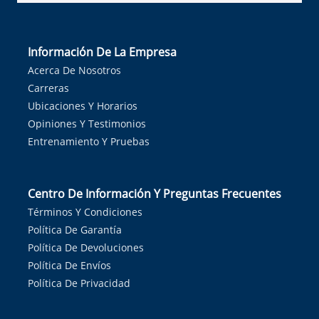
Información De La Empresa
Acerca De Nosotros
Carreras
Ubicaciones Y Horarios
Opiniones Y Testimonios
Entrenamiento Y Pruebas
Centro De Información Y Preguntas Frecuentes
Términos Y Condiciones
Política De Garantía
Política De Devoluciones
Política De Envíos
Política De Privacidad