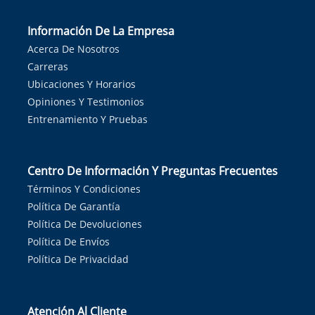
Información De La Empresa
Acerca De Nosotros
Carreras
Ubicaciones Y Horarios
Opiniones Y Testimonios
Entrenamiento Y Pruebas
Centro De Información Y Preguntas Frecuentes
Términos Y Condiciones
Política De Garantía
Política De Devoluciones
Política De Envíos
Política De Privacidad
Atención Al Cliente