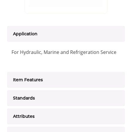
Application
For Hydraulic, Marine and Refrigeration Service
Item Features
Standards
Attributes