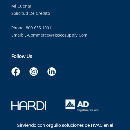
Mi Cuenta
Solicitud De Crédito
Phone: 800.635.1001
Email:
E-Commerce@fisscosupply.com
Follow Us
Sirviendo con orgullo soluciones de HVAC en el