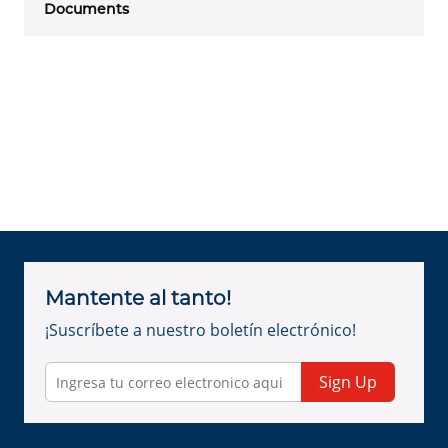
Documents
Mantente al tanto!
¡Suscríbete a nuestro boletín electrónico!
Sign Up