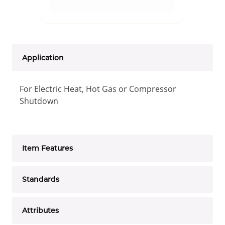
Application
For Electric Heat, Hot Gas or Compressor
Shutdown
Item Features
Standards
Attributes