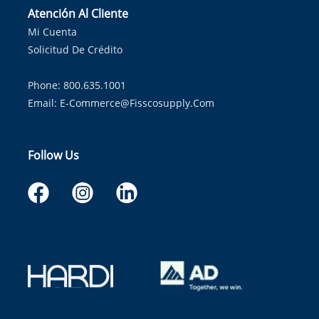
Atención Al Cliente
Mi Cuenta
Solicitud De Crédito
Phone: 800.635.1001
Email:
E-Commerce@fisscosupply.com
Follow Us