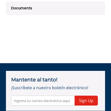
Documents
Mantente al tanto!
¡Suscríbete a nuestro boletín electrónico!
Sign Up