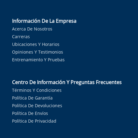
Información De La Empresa
Acerca De Nosotros
Carreras
Ubicaciones Y Horarios
Opiniones Y Testimonios
Entrenamiento Y Pruebas
Centro De Información Y Preguntas Frecuentes
Términos Y Condiciones
Política De Garantía
Política De Devoluciones
Política De Envíos
Política De Privacidad